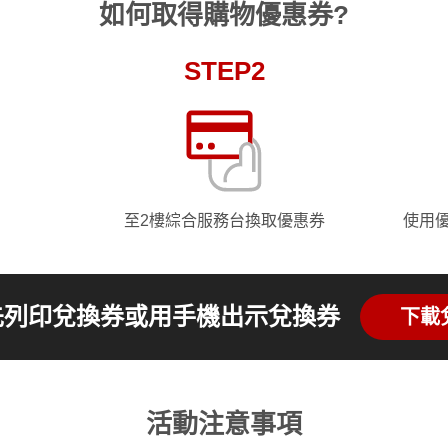
如何取得購物優惠券?
STEP2
至2樓綜合服務台換取優惠券
使用
先列印兌換券或用手機出示兌換券
下載
活動注意事項