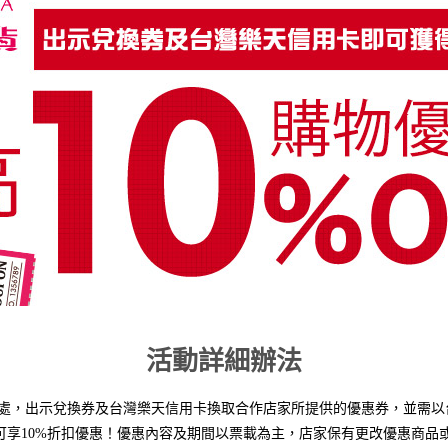
活動詳細辦法
資訊處，出示兌換券及台灣樂天信用卡換取合作店家所提供的優惠券，並需
可享10%折扣優惠！優惠內容及期間以票載為主，店家保有更改優惠商品