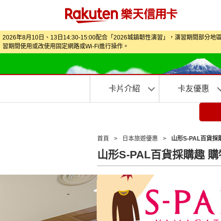
2026年8月10日、13日14:30-15:00配合「2026城鎮韌性演習」，
習期間使用或改使用固定網路或Wi‑Fi進行操作。
卡片介紹
卡友優惠
首頁
>
日本旅遊優惠
>
山形S-PAL百貨採
山形S-PAL百貨採購趣 購