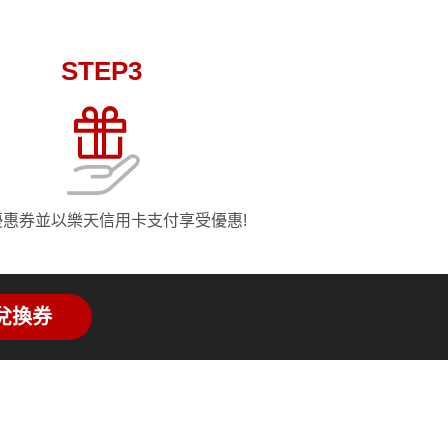
STEP3
優惠券並以樂天信用卡支付享受優惠!
兌換券