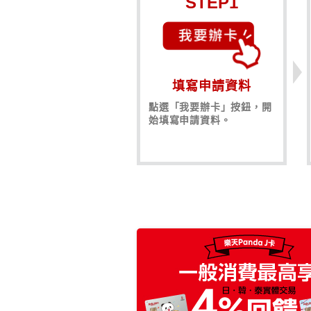
STEP1
填寫申請資料
點選「我要辦卡」按鈕，開
始填寫申請資料。