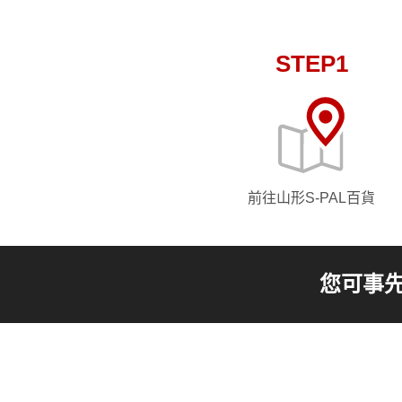
STEP1
前往山形S-PAL百貨
您可事