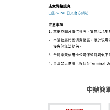
店家聯絡訊息
山形S-PAL日文官方網站
注意事項
本網頁圖片僅供參考，實物以現場
本活動屬跨國消費優惠，限於現場
優惠恕無法提供。
台灣樂天信用卡公司保留對疑似不
台灣樂天信用卡與仙台Terminal
申辦簡