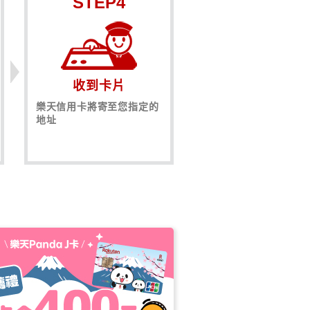
STEP4
收到卡片
樂天信用卡將寄至您指定的
地址