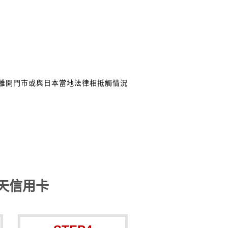
離開門市或與日本當地法律相抵觸情況
天信用卡