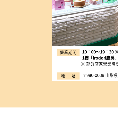
10：00～19：30
營業期間
1樓「Irodori廚房
※ 部分店家營業時間不同
〒990-0039 山
地 址