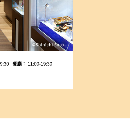
19:30
餐廳：
11:00-19:30