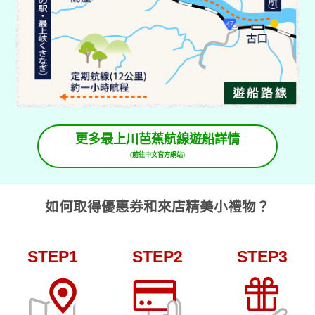
更多最上川芭蕉航線遊船詳情
(前往中文官方網站)
如何取得優惠券和來店精美小禮物？
STEP1
STEP2
STEP3