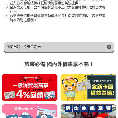
或與日本當地法律相牴觸情況優惠恕無法提供。
台灣樂天信用卡公司保留對疑似不正常之交易授權核准與否之權
利。
台灣樂天信用卡與近鐵不動產株式會社保留隨時修改、變更或取
消本活動之權利。
快速申辦！樂天信用卡
旅遊必備 國內外優惠享不完！