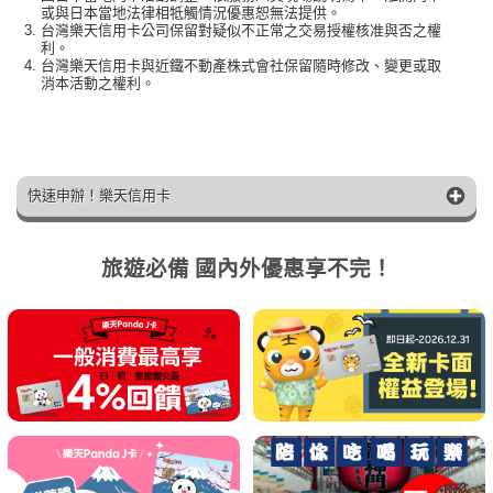
或與日本當地法律相牴觸情況優惠恕無法提供。
台灣樂天信用卡公司保留對疑似不正常之交易授權核准與否之權
利。
台灣樂天信用卡與近鐵不動產株式會社保留隨時修改、變更或取
消本活動之權利。
快速申辦！樂天信用卡
旅遊必備 國內外優惠享不完！