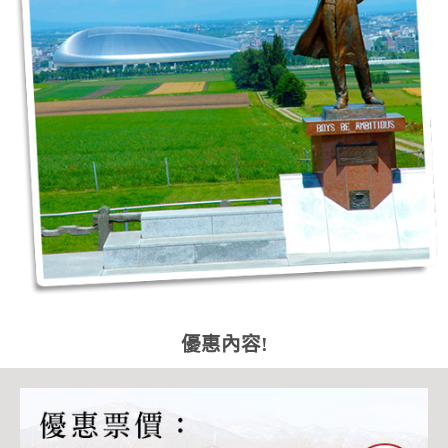
優惠內容!