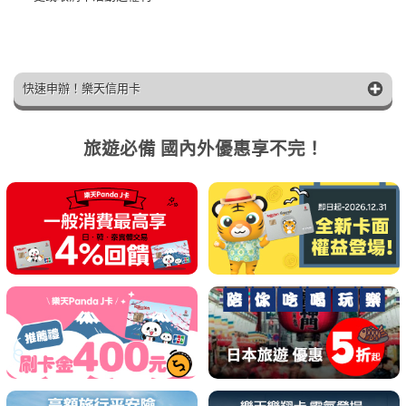
快速申辦！樂天信用卡
旅遊必備 國內外優惠享不完！