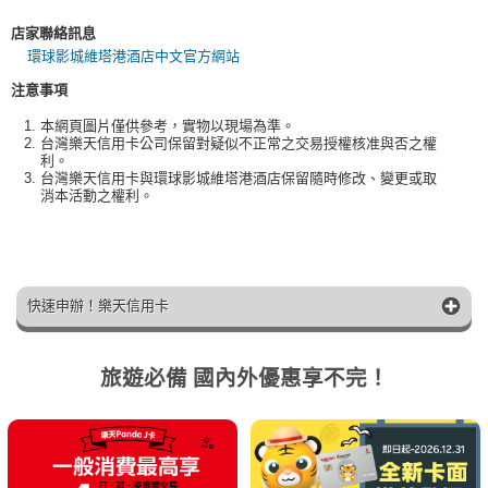
店家聯絡訊息
環球影城維塔港酒店中文官方網站
注意事項
本網頁圖片僅供參考，實物以現場為準。
台灣樂天信用卡公司保留對疑似不正常之交易授權核准與否之權
利。
台灣樂天信用卡與環球影城維塔港酒店保留隨時修改、變更或取
消本活動之權利。
快速申辦！樂天信用卡
旅遊必備 國內外優惠享不完！