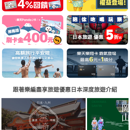
跟著樂編盡享旅遊優惠日本深度旅遊介紹