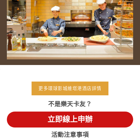
更多環球影城維塔港酒店詳情
不是樂天卡友？
立即線上申辦
活動注意事項