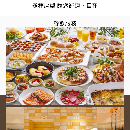
多種房型 讓您舒適、自在
餐飲服務