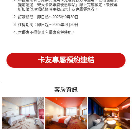
提前透過「樂天卡友專屬優惠網站」線上完成預定，餐飲等
折扣請於現場結帳時主動出示卡友專屬優惠券。
訂購期間：即日起～2025年9月30日
住房期間：即日起～2025年9月30日
本優惠不得與其它優惠合併使用。
卡友專屬預約連結
客房資訊