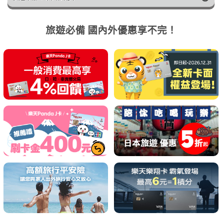
旅遊必備 國內外優惠享不完！