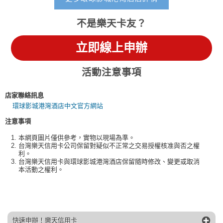
不是樂天卡友？
立即線上申辦
活動注意事項
店家聯絡訊息
環球影城港灣酒店中文官方網站
注意事項
本網頁圖片僅供參考，實物以現場為準。
台灣樂天信用卡公司保留對疑似不正常之交易授權核准與否之權
利。
台灣樂天信用卡與環球影城港灣酒店保留隨時修改、變更或取消
本活動之權利。
快速申辦！樂天信用卡