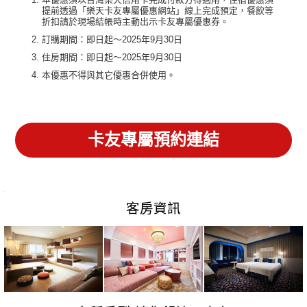
提前透過「樂天卡友專屬優惠網站」線上完成預定，餐飲等
折扣請於現場結帳時主動出示卡友專屬優惠券。
訂購期間：即日起～2025年9月30日
住房期間：即日起～2025年9月30日
本優惠不得與其它優惠合併使用。
卡友專屬預約連結
客房資訊