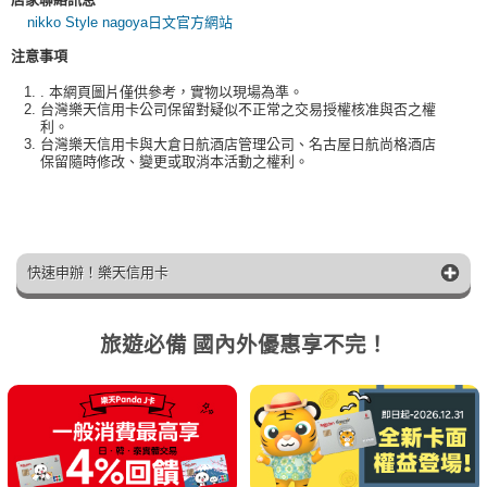
nikko Style nagoya日文官方網站
注意事項
. 本網頁圖片僅供參考，實物以現場為準。
台灣樂天信用卡公司保留對疑似不正常之交易授權核准與否之權
利。
台灣樂天信用卡與大倉日航酒店管理公司、名古屋日航尚格酒店
保留隨時修改、變更或取消本活動之權利。
快速申辦！樂天信用卡
旅遊必備 國內外優惠享不完！