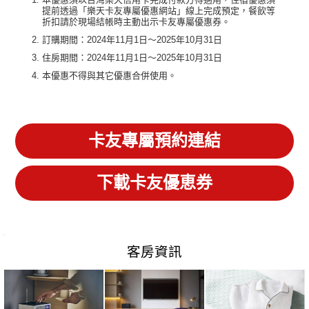
提前透過「樂天卡友專屬優惠網站」線上完成預定，餐飲等
折扣請於現場結帳時主動出示卡友專屬優惠券。
訂購期間：2024年11月1日～2025年10月31日
住房期間：2024年11月1日～2025年10月31日
本優惠不得與其它優惠合併使用。
卡友專屬預約連結
下載卡友優恵券
客房資訊