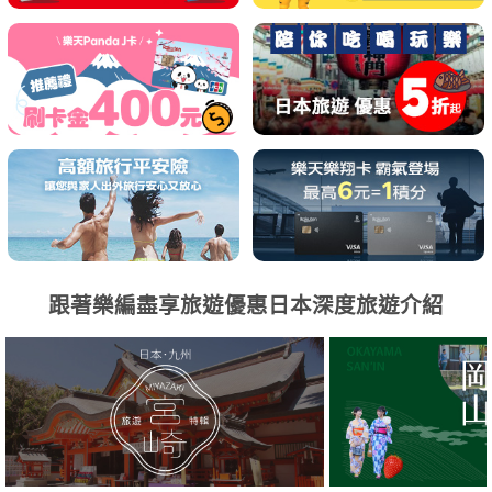
跟著樂編盡享旅遊優惠日本深度旅遊介紹