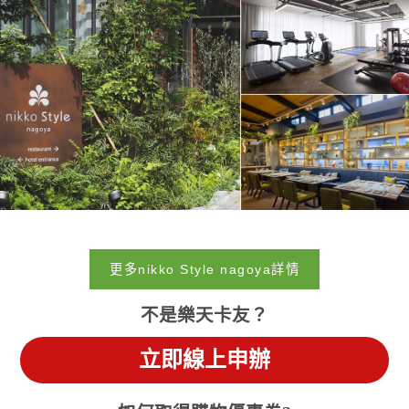
更多nikko Style nagoya詳情
不是樂天卡友？
立即線上申辦