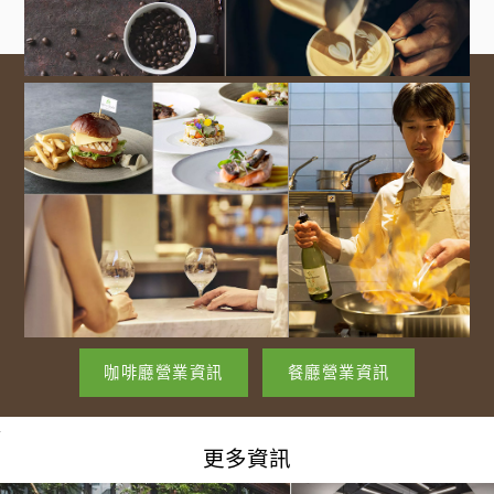
咖啡廳營業資訊
餐廳營業資訊
更多資訊