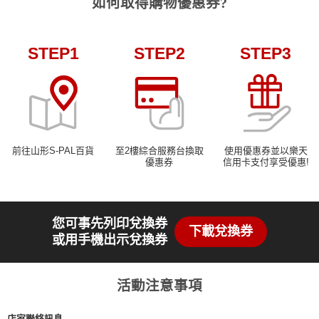
如何取得購物優惠券?
STEP1
STEP2
STEP3
前往山形S-PAL百貨
至2樓綜合服務台換取
使用優惠券並以樂天
優惠券
信用卡支付享受優惠!
您可事先列印兌換券
下載兌換券
或用手機出示兌換券
活動注意事項
店家聯絡訊息