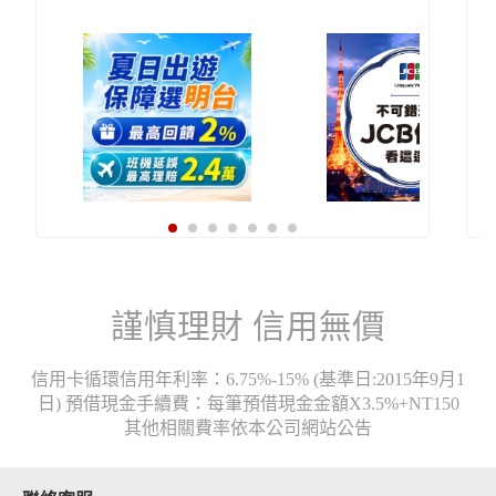
謹慎理財 信用無價
信用卡循環信用年利率：6.75%-15% (基準日:2015年9月1
日) 預借現金手續費：每筆預借現金金額X3.5%+NT150
其他相關費率依本公司網站公告