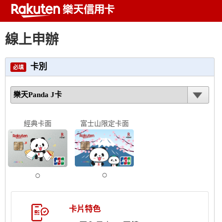
線上申辦
卡別
必填
經典卡面
富士山限定卡面
卡片特色