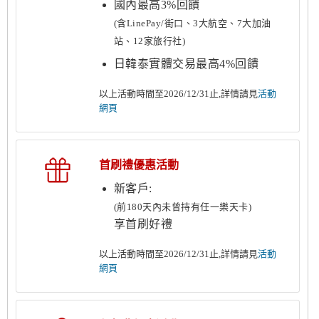
國內最高3%回饋
(含LinePay/街口、3大航空、7大加油
站、12家旅行社)
日韓泰實體交易最高4%回饋
以上活動時間至2026/12/31止,詳情請見
活動
網頁
首刷禮優惠活動
新客戶:
(前180天內未曾持有任一樂天卡)
享首刷好禮
以上活動時間至2026/12/31止,詳情請見
活動
網頁